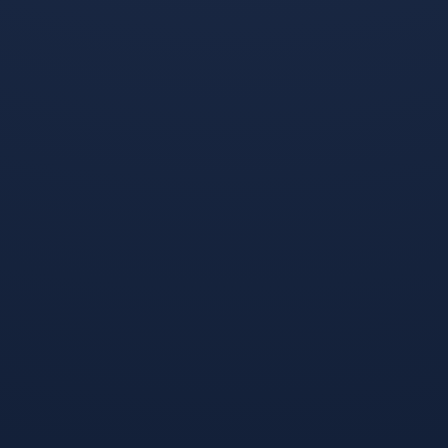
尾声：
当终场哨声响起,克瓦拉茨赫利亚缓缓跪在草皮上，仰天
怒吼，在他身后，是沙特球员瘫坐的身影；在他前方，
是塞内加尔全队投来的敬意目光，那一刻，所有人都明
白：这场比赛将成为世界杯历史的经典——不是因为比
分，而是因为那个唯一的名字，以及他书写的唯一剧
本。
上一篇
下一篇
猜你喜欢