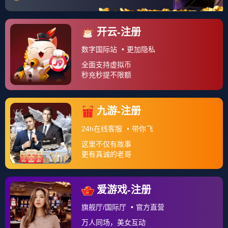
塞内加尔的“窒息美学”
从比赛的第一分钟起,塞内加尔就没有给沙特任何喘息的
空间，他们的高位逼抢像一道黑色的潮水，席卷着沙特
的后场，后防线上，库利巴利如同移动的城墙，每一次
拦截都精准得如同手术刀；中场核心格耶像一头不知疲
倦的猎豹，不断切断沙特的组织脉络；锋线上，迪亚和
萨尔的速度与力量，让沙特的后卫们疲于奔命。
这是一种“全面压制”的极致体现——控球率远超沙特，
射门次数是对手的五倍以上，角球、任意球的围攻让沙
特门前风声鹤唳，塞内加尔不再只是那个依赖马内的单
一战术队，而是呈现出一种整体性的压倒性优势：无论
在身体对抗、战术执行还是比赛节奏把控上，他们都让
沙特显得像一支业余球队。
沙特并非不努力,但当他们试图发起反击时，塞内加尔的
三条线如同精密齿轮般迅速回收，将空间压缩到最小，